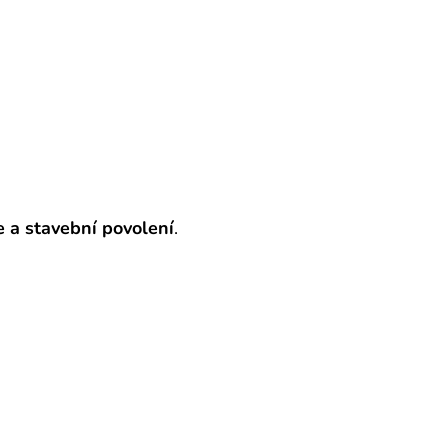
 a stavební povolení
.