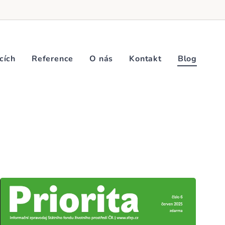
cích
Reference
O nás
Kontakt
Blog