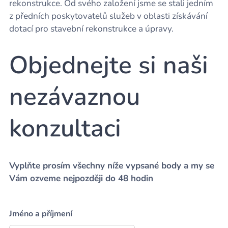
rekonstrukce. Od svého založení jsme se stali jedním
z předních poskytovatelů služeb v oblasti získávání
dotací pro stavební rekonstrukce a úpravy.
Objednejte si naši
nezávaznou
konzultaci
Vyplňte prosím všechny níže vypsané body a my se
Vám ozveme nejpozději do 48 hodin
Jméno a příjmení