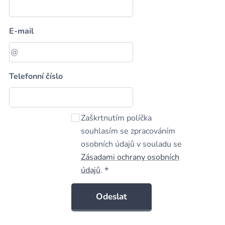
E-mail
Telefonní číslo
Zaškrtnutím políčka
souhlasím se zpracováním
osobních údajů v souladu se
Zásadami ochrany osobních
údajů
.
Odeslat